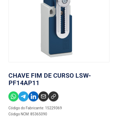
CHAVE FIM DE CURSO LSW-
PF14AP11
Código do Fabricante: 15229369
Código NCM: 85365090