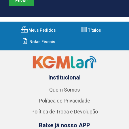
Meus Pedidos
Títulos
Notas Fiscais
Institucional
Quem Somos
Política de Privacidade
Política de Troca e Devolução
Baixe já nosso APP