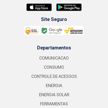
Site Seguro
Departamentos
COMUNICACAO
CONSUMO
CONTROLE DE ACESSOS
ENERGIA
ENERGIA SOLAR
FERRAMENTAS