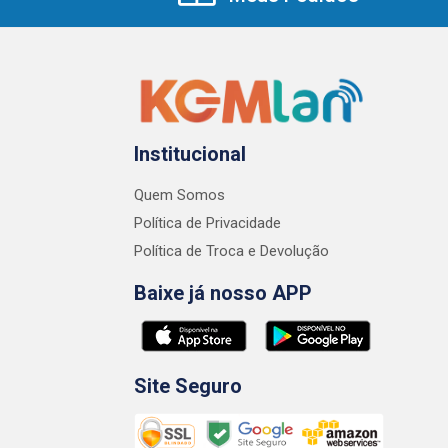
Institucional
Quem Somos
Política de Privacidade
Política de Troca e Devolução
Baixe já nosso APP
Site Seguro