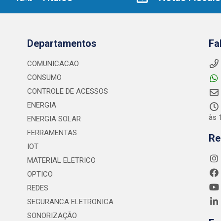
Departamentos
Fa
COMUNICACAO
CONSUMO
CONTROLE DE ACESSOS
ENERGIA
às 
ENERGIA SOLAR
FERRAMENTAS
Re
IOT
MATERIAL ELETRICO
OPTICO
REDES
SEGURANCA ELETRONICA
SONORIZAÇÃO