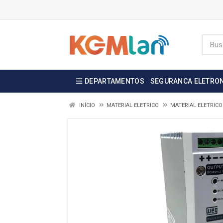
DEPARTAMENTOS
SEGURANCA ELETRO
INÍCIO
MATERIAL ELETRICO
MATERIAL ELETRICO