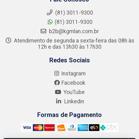
(81) 3011-9300
(81) 3011-9300
b2b@kgmlan.com.br
Atendimento de segunda a sexta-feira das 08h às
12h e das 13h30 às 17h30
Redes Sociais
Instagram
Facebook
YouTube
Linkedin
Formas de Pagamento