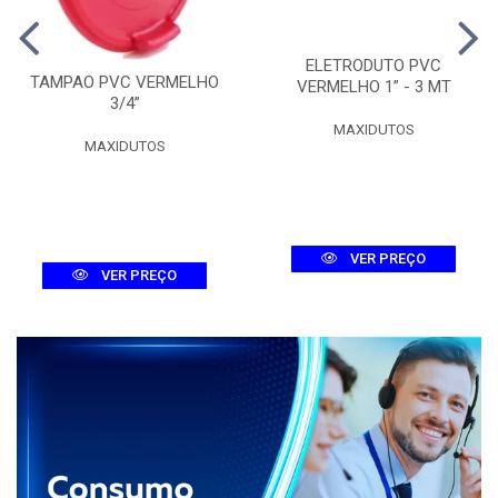
ELETRODUTO PVC
TAMPAO PVC VERMELHO
VERMELHO 1” - 3 MT
3/4”
MAXIDUTOS
MAXIDUTOS
VER PREÇO
VER PREÇO