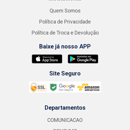
Quem Somos
Política de Privacidade
Política de Troca e Devolução
Baixe já nosso APP
Site Seguro
Departamentos
COMUNICACAO