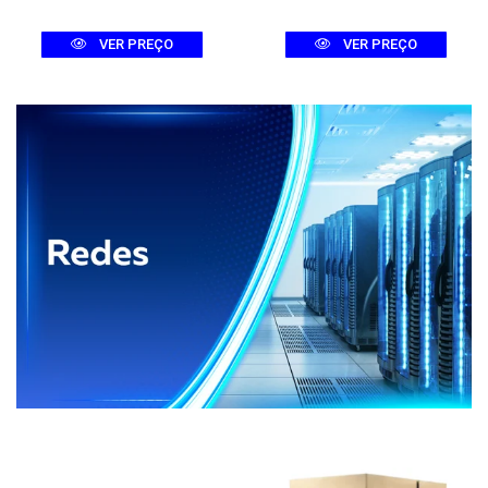
VER PREÇO
VER PREÇO