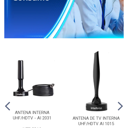
ANTENA INTERNA
UHF/HDTV - AI 2031
ANTENA DE TV INTERNA
UHF/HDTV AI 1015