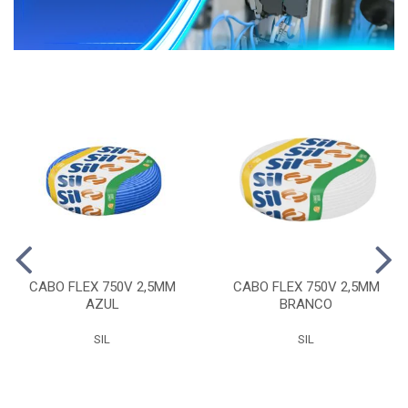
CABO FLEX 750V 2,5MM
CABO FLEX 750V 2,5MM
AZUL
BRANCO
SIL
SIL