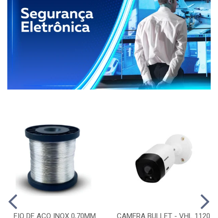
FIO DE ACO INOX 0,70MM
CAMERA BULLET - VHL 1120