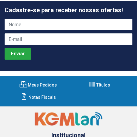
Cadastre-se para receber nossas ofertas!
Meus Pedidos
Títulos
Notas Fiscais
Institucional