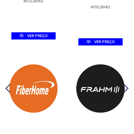
INTELBRAS
INTELBRAS
VER PREÇO
VER PREÇO