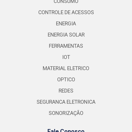
CONSUMO
CONTROLE DE ACESSOS
ENERGIA
ENERGIA SOLAR
FERRAMENTAS
IOT
MATERIAL ELETRICO
OPTICO
REDES
SEGURANCA ELETRONICA
SONORIZAÇÃO
Fale Conosco