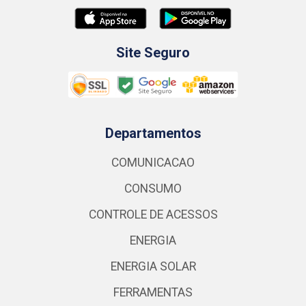
Site Seguro
Departamentos
COMUNICACAO
CONSUMO
CONTROLE DE ACESSOS
ENERGIA
ENERGIA SOLAR
FERRAMENTAS