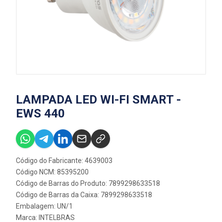
LAMPADA LED WI-FI SMART -
EWS 440
Código do Fabricante: 4639003
Código NCM: 85395200
Código de Barras do Produto: 7899298633518
Código de Barras da Caixa: 7899298633518
Embalagem: UN/1
Marca:
INTELBRAS