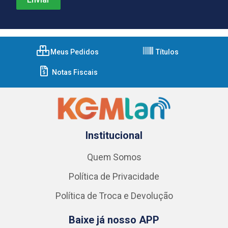
Meus Pedidos
Títulos
Notas Fiscais
Institucional
Quem Somos
Política de Privacidade
Política de Troca e Devolução
Baixe já nosso APP