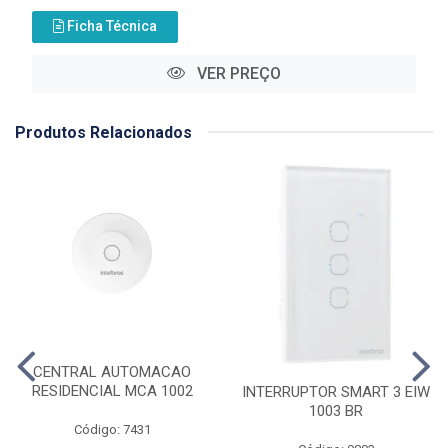
Ficha Técnica
VER PREÇO
Produtos Relacionados
CENTRAL AUTOMACAO
RESIDENCIAL MCA 1002
INTERRUPTOR SMART 3 EIW
1003 BR
Código: 7431