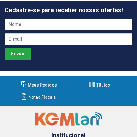
Cadastre-se para receber nossas ofertas!
Meus Pedidos
Títulos
Notas Fiscais
Institucional