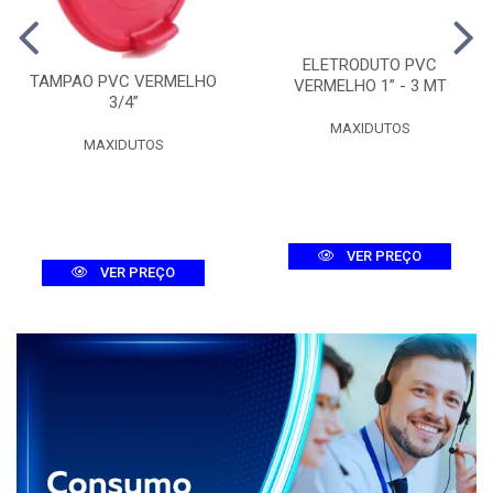
ELETRODUTO PVC
TAMPAO PVC VERMELHO
VERMELHO 1” - 3 MT
3/4”
MAXIDUTOS
MAXIDUTOS
VER PREÇO
VER PREÇO