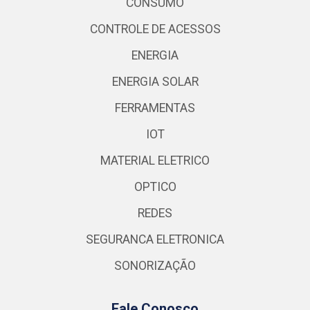
CONSUMO
CONTROLE DE ACESSOS
ENERGIA
ENERGIA SOLAR
FERRAMENTAS
IOT
MATERIAL ELETRICO
OPTICO
REDES
SEGURANCA ELETRONICA
SONORIZAÇÃO
Fale Conosco