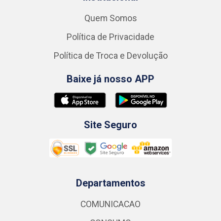
Quem Somos
Política de Privacidade
Política de Troca e Devolução
Baixe já nosso APP
Site Seguro
Departamentos
COMUNICACAO