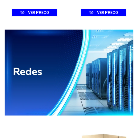
VER PREÇO
VER PREÇO