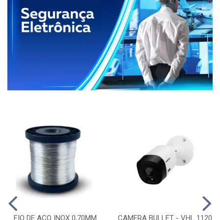
FIO DE ACO INOX 0,70MM
CAMERA BULLET - VHL 1120