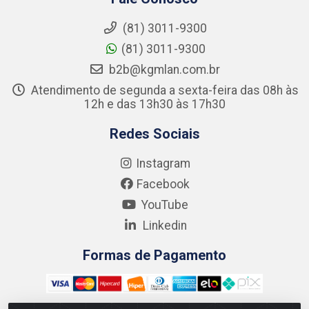
(81) 3011-9300
(81) 3011-9300
b2b@kgmlan.com.br
Atendimento de segunda a sexta-feira das 08h às
12h e das 13h30 às 17h30
Redes Sociais
Instagram
Facebook
YouTube
Linkedin
Formas de Pagamento