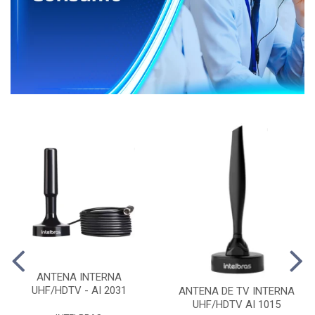
ANTENA INTERNA
UHF/HDTV - AI 2031
ANTENA DE TV INTERNA
UHF/HDTV AI 1015