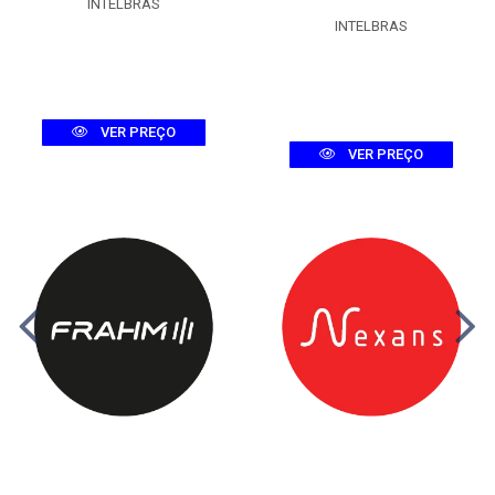
INTELBRAS
INTELBRAS
VER PREÇO
VER PREÇO