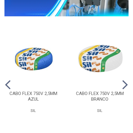
CABO FLEX 750V 2,5MM
CABO FLEX 750V 2,5MM
AZUL
BRANCO
SIL
SIL