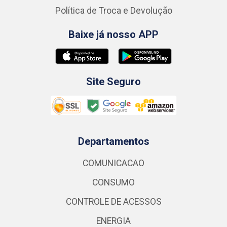
Política de Troca e Devolução
Baixe já nosso APP
Site Seguro
Departamentos
COMUNICACAO
CONSUMO
CONTROLE DE ACESSOS
ENERGIA