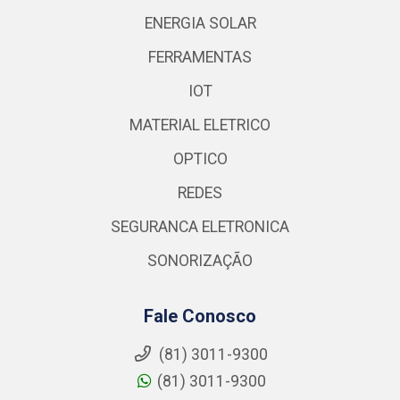
ENERGIA SOLAR
FERRAMENTAS
IOT
MATERIAL ELETRICO
OPTICO
REDES
SEGURANCA ELETRONICA
SONORIZAÇÃO
Fale Conosco
(81) 3011-9300
(81) 3011-9300