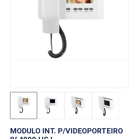
MODULO INT. P/VIDEOPORTEIRO