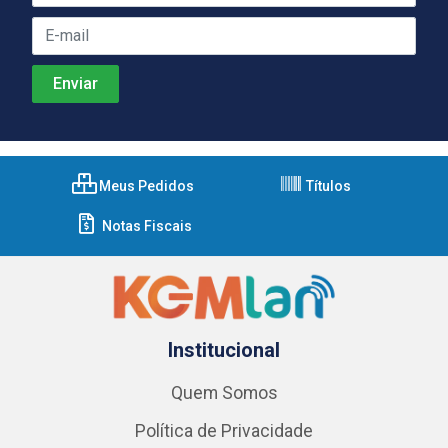
Meus Pedidos
Títulos
Notas Fiscais
Institucional
Quem Somos
Política de Privacidade