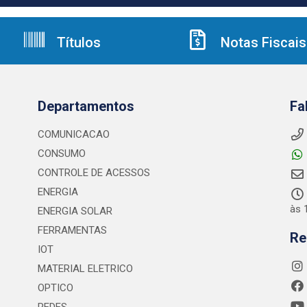
Títulos
Notas Fiscais
Departamentos
Fa
COMUNICACAO
CONSUMO
CONTROLE DE ACESSOS
ENERGIA
às 
ENERGIA SOLAR
FERRAMENTAS
Re
IOT
MATERIAL ELETRICO
OPTICO