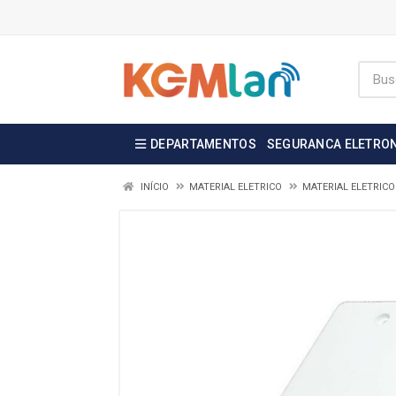
DEPARTAMENTOS
SEGURANCA ELETRO
INÍCIO
MATERIAL ELETRICO
MATERIAL ELETRICO