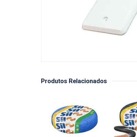
Produtos Relacionados