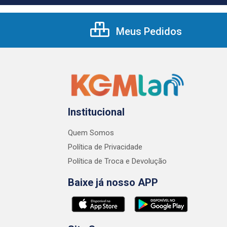
Meus Pedidos
Institucional
Quem Somos
Política de Privacidade
Política de Troca e Devolução
Baixe já nosso APP