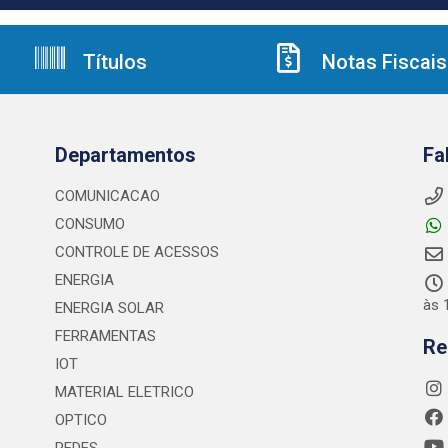
Títulos
Notas Fiscais
Departamentos
Fa
COMUNICACAO
CONSUMO
CONTROLE DE ACESSOS
ENERGIA
às 
ENERGIA SOLAR
FERRAMENTAS
Re
IOT
MATERIAL ELETRICO
OPTICO