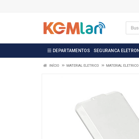
DEPARTAMENTOS
SEGURANCA ELETRO
INÍCIO
MATERIAL ELETRICO
MATERIAL ELETRICO