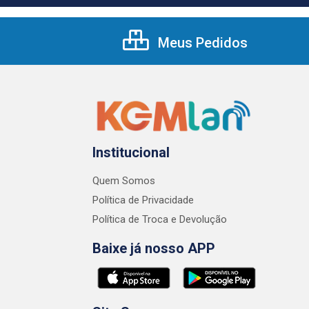
Meus Pedidos
Institucional
Quem Somos
Política de Privacidade
Política de Troca e Devolução
Baixe já nosso APP