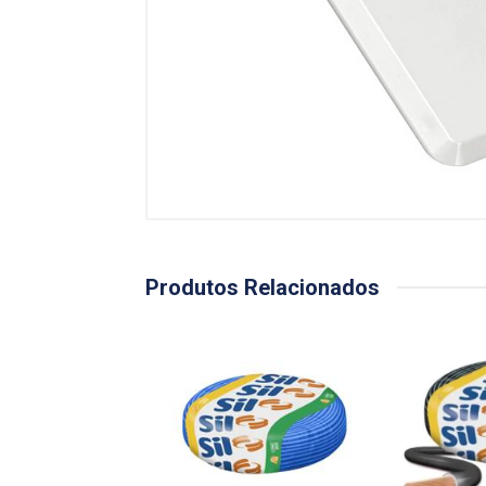
Produtos Relacionados