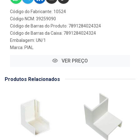
Código do Fabricante: 10524
Código NCM: 39259090
Código de Barras do Produto: 7891284024324
Código de Barras da Caixa: 7891284024324
Embalagem: UN/1
Marca:
PIAL
VER PREÇO
Produtos Relacionados