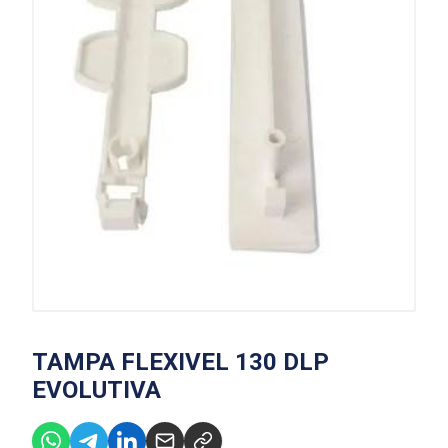
TAMPA FLEXIVEL 130 DLP
EVOLUTIVA