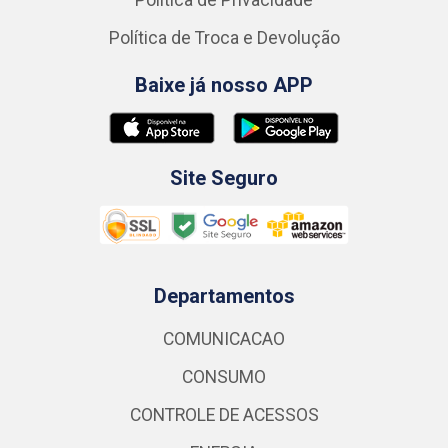
Política de Troca e Devolução
Baixe já nosso APP
Site Seguro
Departamentos
COMUNICACAO
CONSUMO
CONTROLE DE ACESSOS