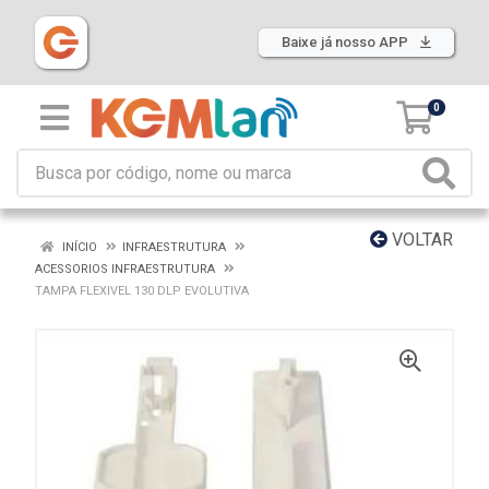
Baixe já nosso APP
0
VOLTAR
INÍCIO
INFRAESTRUTURA
ACESSORIOS INFRAESTRUTURA
TAMPA FLEXIVEL 130 DLP EVOLUTIVA