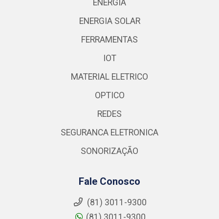
ENERGIA
ENERGIA SOLAR
FERRAMENTAS
IOT
MATERIAL ELETRICO
OPTICO
REDES
SEGURANCA ELETRONICA
SONORIZAÇÃO
Fale Conosco
(81) 3011-9300
(81) 3011-9300