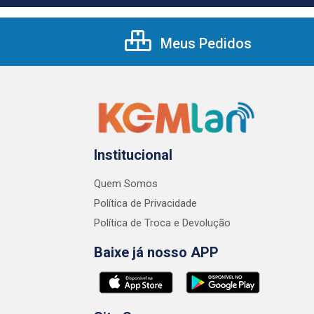
Meus Pedidos
Institucional
Quem Somos
Política de Privacidade
Política de Troca e Devolução
Baixe já nosso APP