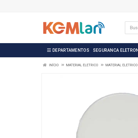
DEPARTAMENTOS
SEGURANCA ELETRO
INÍCIO
MATERIAL ELETRICO
MATERIAL ELETRICO