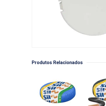
Produtos Relacionados