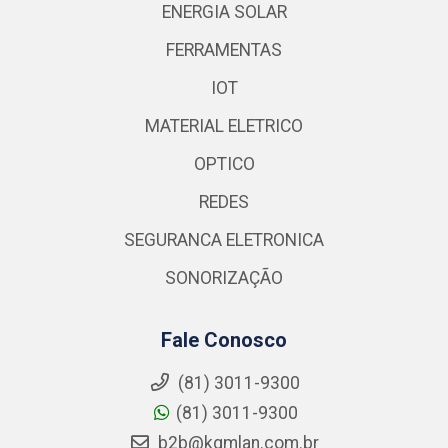
ENERGIA SOLAR
FERRAMENTAS
IOT
MATERIAL ELETRICO
OPTICO
REDES
SEGURANCA ELETRONICA
SONORIZAÇÃO
Fale Conosco
(81) 3011-9300
(81) 3011-9300
b2b@kgmlan.com.br