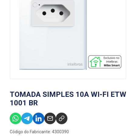
TOMADA SIMPLES 10A WI-FI ETW
1001 BR
Código do Fabricante: 4300390