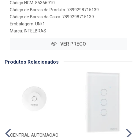
Código NCM: 85366910
Código de Barras do Produto: 7899298715139
Código de Barras da Caixa: 7899298715139
Embalagem: UN/1
Marca:
INTELBRAS
VER PREÇO
Produtos Relacionados
CENTRAL AUTOMACAO