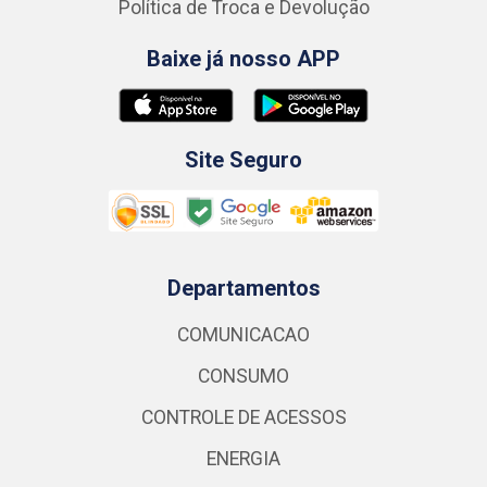
Política de Troca e Devolução
Baixe já nosso APP
Site Seguro
Departamentos
COMUNICACAO
CONSUMO
CONTROLE DE ACESSOS
ENERGIA