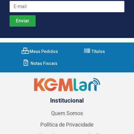
Meus Pedidos
Títulos
Notas Fiscais
Institucional
Quem Somos
Política de Privacidade