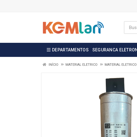
DEPARTAMENTOS
SEGURANCA ELETRO
INÍCIO
MATERIAL ELETRICO
MATERIAL ELETRICO