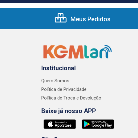
Meus Pedidos
Institucional
Quem Somos
Política de Privacidade
Política de Troca e Devolução
Baixe já nosso APP