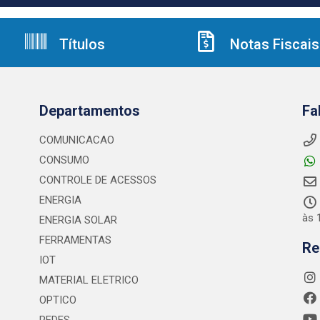
Títulos
Notas Fiscais
Departamentos
Fa
COMUNICACAO
CONSUMO
CONTROLE DE ACESSOS
ENERGIA
às 
ENERGIA SOLAR
FERRAMENTAS
Re
IOT
MATERIAL ELETRICO
OPTICO