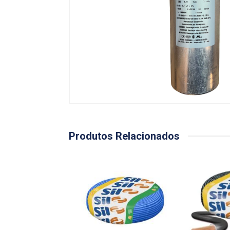
Produtos Relacionados