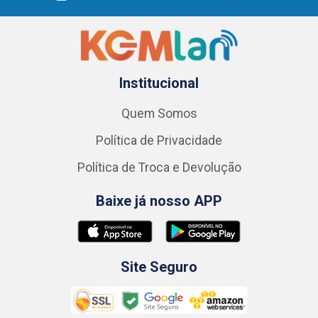
Institucional
Quem Somos
Política de Privacidade
Política de Troca e Devolução
Baixe já nosso APP
Site Seguro