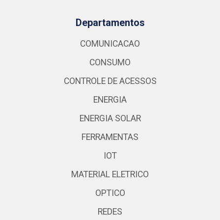
Departamentos
COMUNICACAO
CONSUMO
CONTROLE DE ACESSOS
ENERGIA
ENERGIA SOLAR
FERRAMENTAS
IOT
MATERIAL ELETRICO
OPTICO
REDES