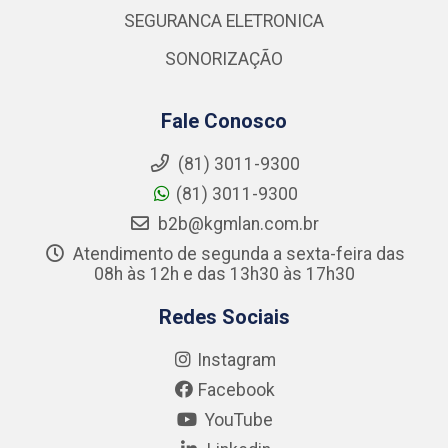
SEGURANCA ELETRONICA
SONORIZAÇÃO
Fale Conosco
(81) 3011-9300
(81) 3011-9300
b2b@kgmlan.com.br
Atendimento de segunda a sexta-feira das
08h às 12h e das 13h30 às 17h30
Redes Sociais
Instagram
Facebook
YouTube