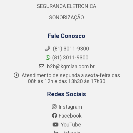
SEGURANCA ELETRONICA
SONORIZAÇÃO
Fale Conosco
(81) 3011-9300
(81) 3011-9300
b2b@kgmlan.com.br
Atendimento de segunda a sexta-feira das
08h às 12h e das 13h30 às 17h30
Redes Sociais
Instagram
Facebook
YouTube