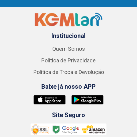
Institucional
Quem Somos
Política de Privacidade
Política de Troca e Devolução
Baixe já nosso APP
Site Seguro