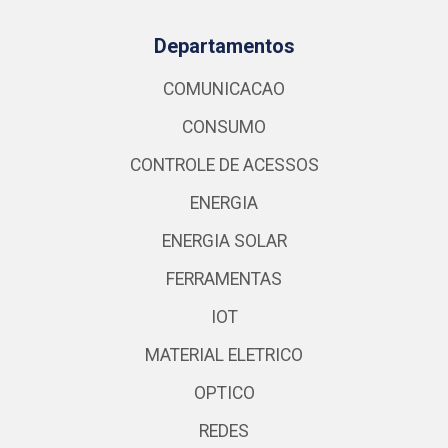
Departamentos
COMUNICACAO
CONSUMO
CONTROLE DE ACESSOS
ENERGIA
ENERGIA SOLAR
FERRAMENTAS
IOT
MATERIAL ELETRICO
OPTICO
REDES