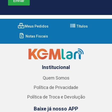
Meus Pedidos
Títulos
Notas Fiscais
Institucional
Quem Somos
Política de Privacidade
Política de Troca e Devolução
Baixe já nosso APP