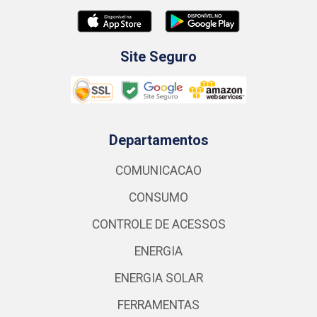
Site Seguro
Departamentos
COMUNICACAO
CONSUMO
CONTROLE DE ACESSOS
ENERGIA
ENERGIA SOLAR
FERRAMENTAS