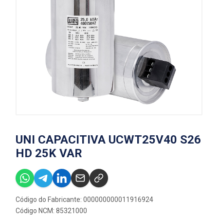
UNI CAPACITIVA UCWT25V40 S26
HD 25K VAR
Código do Fabricante: 000000000011916924
Código NCM: 85321000