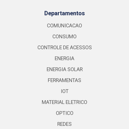
Departamentos
COMUNICACAO
CONSUMO
CONTROLE DE ACESSOS
ENERGIA
ENERGIA SOLAR
FERRAMENTAS
IOT
MATERIAL ELETRICO
OPTICO
REDES